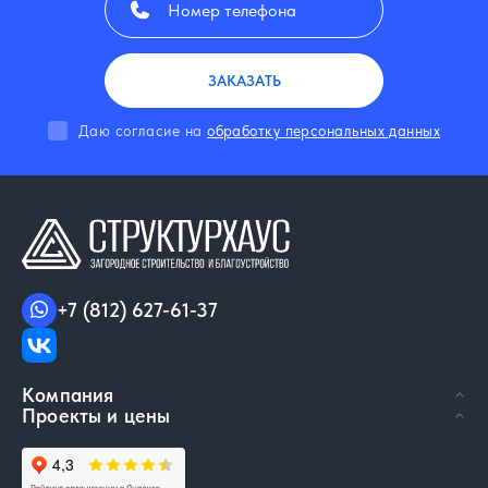
ЗАКАЗАТЬ
Даю согласие на
обработку персональных данных
+7 (812) 627-61-37
Компания
Проекты и цены