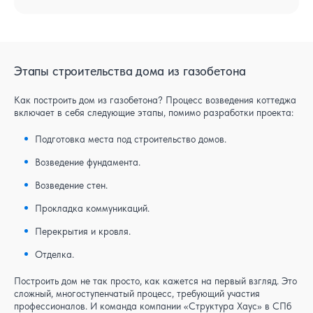
Этапы строительства дома из газобетона
Как построить дом из газобетона? Процесс возведения коттеджа
включает в себя следующие этапы, помимо разработки проекта:
Подготовка места под строительство домов.
Возведение фундамента.
Возведение стен.
Прокладка коммуникаций.
Перекрытия и кровля.
Отделка.
Построить дом не так просто, как кажется на первый взгляд. Это
сложный, многоступенчатый процесс, требующий участия
профессионалов. И команда компании «Структура Хаус» в СПб