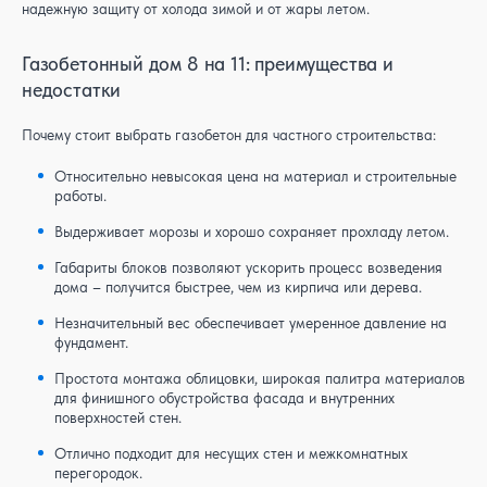
надежную защиту от холода зимой и от жары летом.
Газобетонный дом 8 на 11: преимущества и
недостатки
Почему стоит выбрать газобетон для частного строительства:
Относительно невысокая цена на материал и строительные
работы.
Выдерживает морозы и хорошо сохраняет прохладу летом.
Габариты блоков позволяют ускорить процесс возведения
дома – получится быстрее, чем из кирпича или дерева.
Незначительный вес обеспечивает умеренное давление на
фундамент.
Простота монтажа облицовки, широкая палитра материалов
для финишного обустройства фасада и внутренних
поверхностей стен.
Отлично подходит для несущих стен и межкомнатных
перегородок.