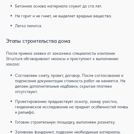
Бетонная основа материала служит до ста лет.
Не горит и не гниет, не выделяет вредные вещества.
Легко пилится.
Этапы строительства дома
После приема заявки от заказчика специалисты компании
Structure обговаривают нюансы и приступают к выполнению
заказа:
Составляем смету, проект, договор. После согласования и
подписания документации стоимость работ не меняется. Не
делаем дополнительные надбавки, скрытые платежи
отсутствуют.
Проектированию предшествует осмотр, замер участка,
геодезическое исследование на предмет особенностей почвы
и рельефа.
Готовим строительную площадку, выполняем разметку.
Заливаем фундамент, подвозим необходимые материалы.