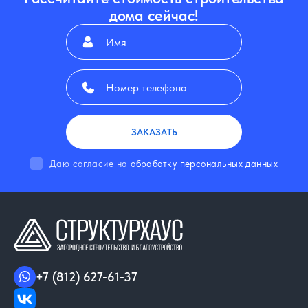
дома сейчас!
ЗАКАЗАТЬ
Даю согласие на
обработку персональных данных
+7 (812) 627-61-37