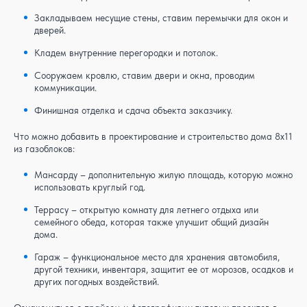
Закладываем несущие стены, ставим перемычки для окон и
дверей.
Кладем внутренние перегородки и потолок.
Сооружаем кровлю, ставим двери и окна, проводим
коммуникации.
Финишная отделка и сдача объекта заказчику.
Что можно добавить в проектирование и строительство дома 8x11
из газоблоков:
Мансарду – дополнительную жилую площадь, которую можно
использовать круглый год.
Террасу – открытую комнату для летнего отдыха или
семейного обеда, которая также улучшит общий дизайн
дома.
Гараж – функциональное место для хранения автомобиля,
другой техники, инвентаря, защитит ее от морозов, осадков и
других погодных воздействий.