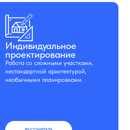
Индивидуальное
проектирование
Работа со сложными участками,
нестандартной архитектурой,
необычными планировками.
РАССЧИТАТЬ