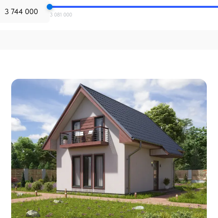
3 081 000