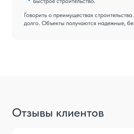
Быстрое строительство.
Говорить о преимуществах строительства
долго. Объекты получаются надежные, бе
экономически выгодные.
Отзывы клиентов