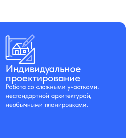
Индивидуальное
проектирование
Работа со сложными участками,
нестандартной архитектурой,
необычными планировками.