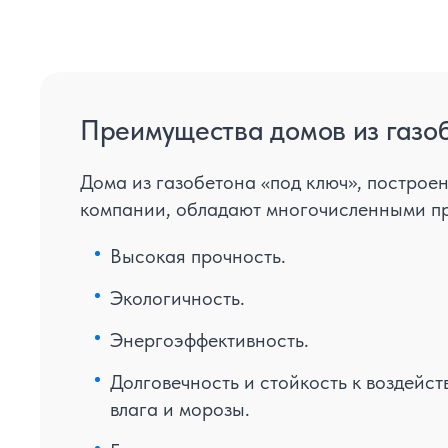
Преимущества домов из газо
Дома из газобетона «под ключ», постро
компании, обладают многочисленными п
Высокая прочность.
Экологичность.
Энергоэффективность.
Долговечность и стойкость к воздейст
влага и морозы.