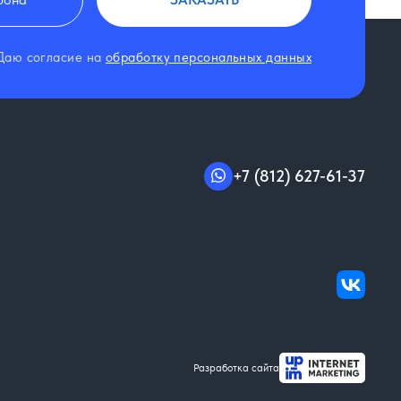
Даю согласие на
обработку персональных данных
+7 (812) 627-61-37
в
Разработка сайта