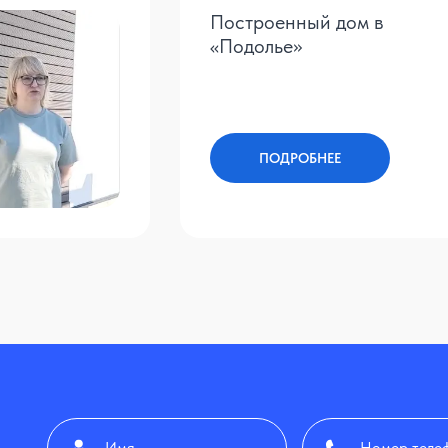
Построенный дом в
«Подолье»
ПОДРОБНЕЕ