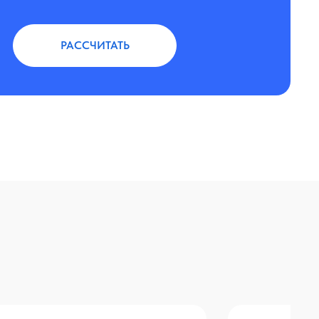
РАССЧИТАТЬ