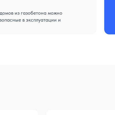
 домов из газобетона можно
зопасные в эксплуатации и