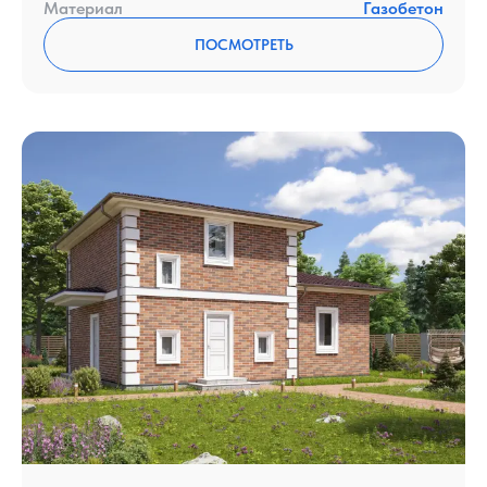
Материал
Газобетон
ПОСМОТРЕТЬ