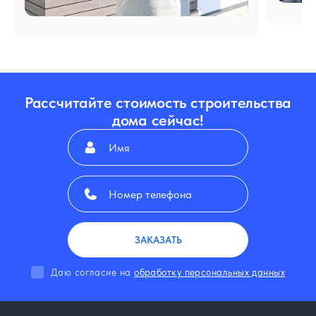
Рассчитайте стоимость строительства
дома сейчас!
ЗАКАЗАТЬ
Даю согласие на
обработку персональных данных