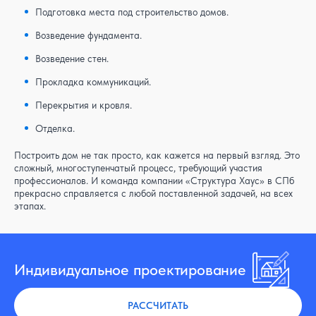
Подготовка места под строительство домов.
Возведение фундамента.
Возведение стен.
Прокладка коммуникаций.
Перекрытия и кровля.
Отделка.
Построить дом не так просто, как кажется на первый взгляд. Это
сложный, многоступенчатый процесс, требующий участия
профессионалов. И команда компании «Структура Хаус» в СПб
прекрасно справляется с любой поставленной задачей, на всех
этапах.
Индивидуальное проектирование
РАССЧИТАТЬ