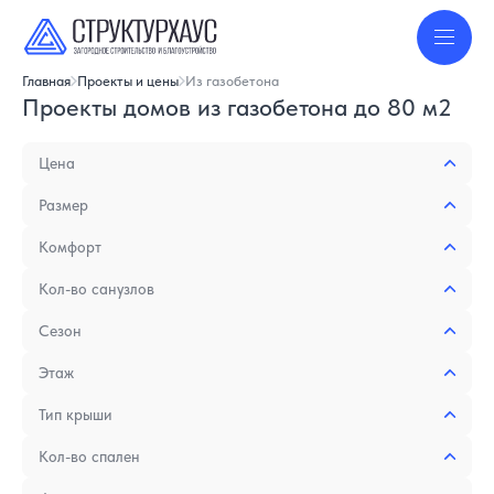
Главная
Проекты и цены
Из газобетона
Проекты домов из газобетона до 80 м2
Цена
Размер
Комфорт
Кол-во санузлов
Сезон
Этаж
Тип крыши
Кол-во спален