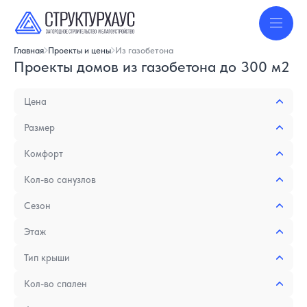
Главная
Проекты и цены
Из газобетона
Проекты домов из газобетона до 300 м2
Цена
Размер
Комфорт
Кол-во санузлов
Сезон
Этаж
Тип крыши
Кол-во спален