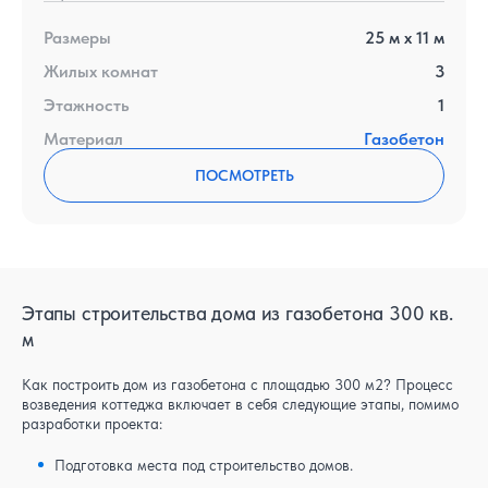
Размеры
25
м x
11
м
Жилых комнат
3
Этажность
1
Материал
Газобетон
ПОСМОТРЕТЬ
Этапы строительства дома из газобетона 300 кв.
м
Как построить дом из газобетона с площадью 300 м2? Процесс
возведения коттеджа включает в себя следующие этапы, помимо
разработки проекта:
Подготовка места под строительство домов.