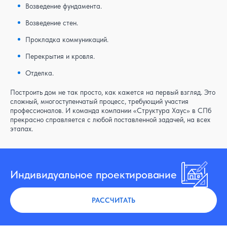
Возведение фундамента.
Возведение стен.
Прокладка коммуникаций.
Перекрытия и кровля.
Отделка.
Построить дом не так просто, как кажется на первый взгляд. Это
сложный, многоступенчатый процесс, требующий участия
профессионалов. И команда компании «Структура Хаус» в СПб
прекрасно справляется с любой поставленной задачей, на всех
этапах.
Индивидуальное проектирование
РАССЧИТАТЬ