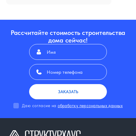
Рассчитайте стоимость строительства
дома сейчас!
ЗАКАЗАТЬ
Даю согласие на
обработку персональных данных