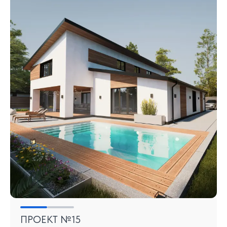
ПРОЕКТ №15