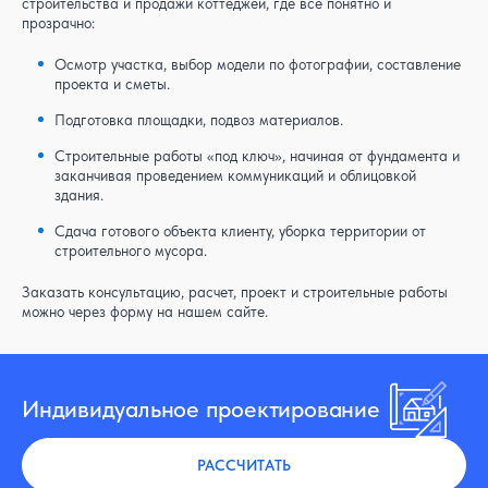
строительства и продажи коттеджей, где все понятно и
прозрачно:
Осмотр участка, выбор модели по фотографии, составление
проекта и сметы.
Подготовка площадки, подвоз материалов.
Строительные работы «под ключ», начиная от фундамента и
заканчивая проведением коммуникаций и облицовкой
здания.
Сдача готового объекта клиенту, уборка территории от
строительного мусора.
Заказать консультацию, расчет, проект и строительные работы
можно через форму на нашем сайте.
Индивидуальное проектирование
РАССЧИТАТЬ