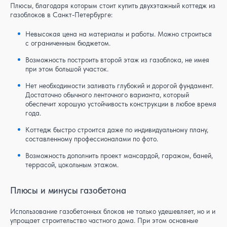
Плюсы, благодаря которым стоит купить двухэтажный коттедж из
газоблоков в Санкт-Петербурге:
Невысокая цена на материалы и работы. Можно строиться
с ограниченным бюджетом.
Возможность построить второй этаж из газоблока, не имея
при этом большой участок.
Нет необходимости заливать глубокий и дорогой фундамент.
Достаточно обычного ленточного варианта, который
обеспечит хорошую устойчивость конструкции в любое время
года.
Коттедж быстро строится даже по индивидуальному плану,
составленному профессионалами по фото.
Возможность дополнить проект мансардой, гаражом, баней,
террасой, цокольным этажом.
Плюсы и минусы газобетона
Использование газобетонных блоков не только удешевляет, но и и
упрощает строительство частного дома. При этом основные