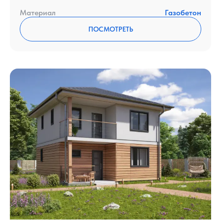
Материал
Газобетон
ПОСМОТРЕТЬ