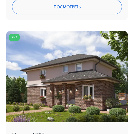
ПОСМОТРЕТЬ
ХИТ