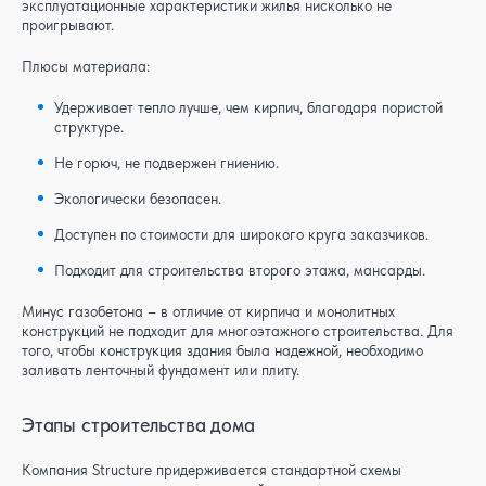
эксплуатационные характеристики жилья нисколько не
проигрывают.
Плюсы материала:
Удерживает тепло лучше, чем кирпич, благодаря пористой
структуре.
Не горюч, не подвержен гниению.
Экологически безопасен.
Доступен по стоимости для широкого круга заказчиков.
Подходит для строительства второго этажа, мансарды.
Минус газобетона – в отличие от кирпича и монолитных
конструкций не подходит для многоэтажного строительства. Для
того, чтобы конструкция здания была надежной, необходимо
заливать ленточный фундамент или плиту.
Этапы строительства дома
Компания Structure придерживается стандартной схемы