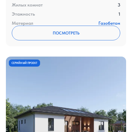
Жилых комнат
3
Этажность
1
Материал
Газобетон
ПОСМОТРЕТЬ
СЕРИЙНЫЙ ПРОЕКТ