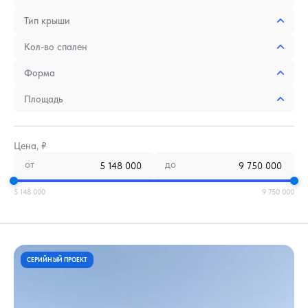
Тип крыши
Кол-во спален
Форма
Площадь
Цена, ₽
от
до
5 148 000
9 750 000
СЕРИЙНЫЙ ПРОЕКТ