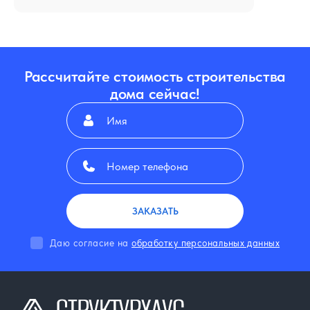
Рассчитайте стоимость строительства
дома сейчас!
ЗАКАЗАТЬ
Даю согласие на
обработку персональных данных