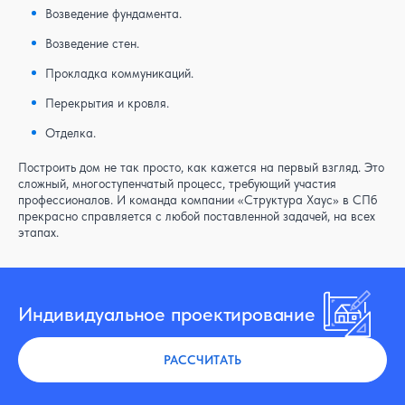
Возведение фундамента.
Возведение стен.
Прокладка коммуникаций.
Перекрытия и кровля.
Отделка.
Построить дом не так просто, как кажется на первый взгляд. Это
сложный, многоступенчатый процесс, требующий участия
профессионалов. И команда компании «Структура Хаус» в СПб
прекрасно справляется с любой поставленной задачей, на всех
этапах.
Индивидуальное проектирование
РАССЧИТАТЬ