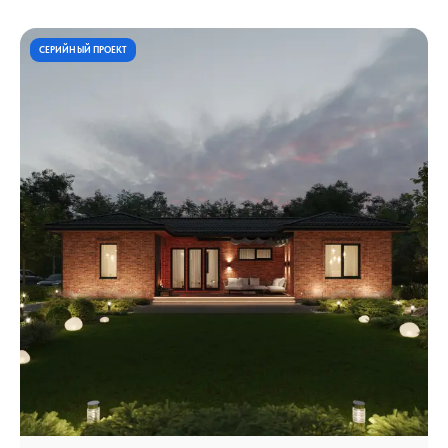
СЕРИЙНЫЙ ПРОЕКТ