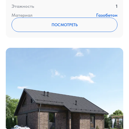
Этажность
1
Материал
Газобетон
ПОСМОТРЕТЬ