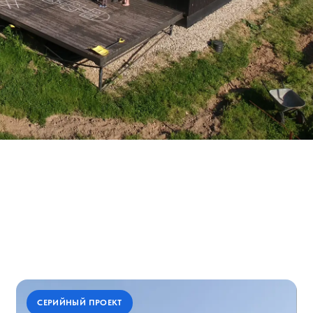
СЕРИЙНЫЙ ПРОЕКТ
СЕРИЙНЫЙ ПРОЕКТ