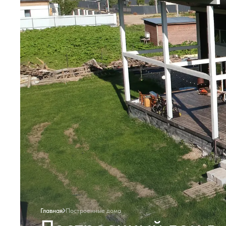
Главная
Построенные дома