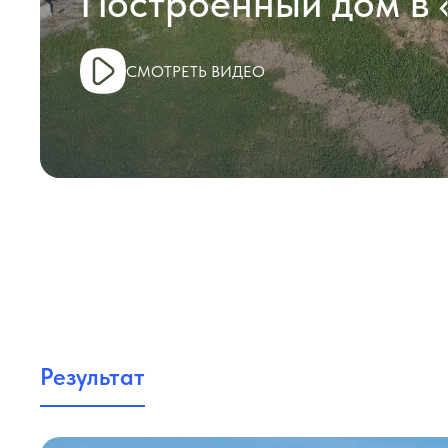
Построенный дом в 
СМОТРЕТЬ ВИДЕО
Результат