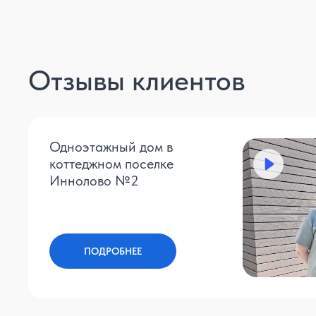
Отзывы клиентов
Одноэтажный дом в
коттеджном поселке
Иннолово №2
ПОДРОБНЕЕ