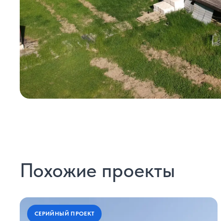
Похожие проекты
СЕРИЙНЫЙ ПРОЕКТ