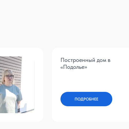
Построенный дом в
«Подолье»
ПОДРОБНЕЕ