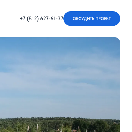
+7 (812) 627-61-37
ОБСУДИТЬ ПРОЕКТ