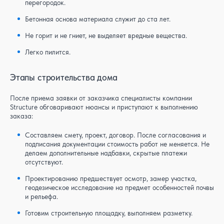
перегородок.
Бетонная основа материала служит до ста лет.
Не горит и не гниет, не выделяет вредные вещества.
Легко пилится.
Этапы строительства дома
После приема заявки от заказчика специалисты компании
Structure обговаривают нюансы и приступают к выполнению
заказа:
Составляем смету, проект, договор. После согласования и
подписания документации стоимость работ не меняется. Не
делаем дополнительные надбавки, скрытые платежи
отсутствуют.
Проектированию предшествует осмотр, замер участка,
геодезическое исследование на предмет особенностей почвы
и рельефа.
Готовим строительную площадку, выполняем разметку.