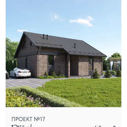
ПРОЕКТ №17
2