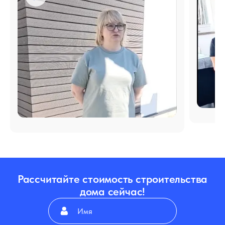
Рассчитайте стоимость строительства
дома сейчас!