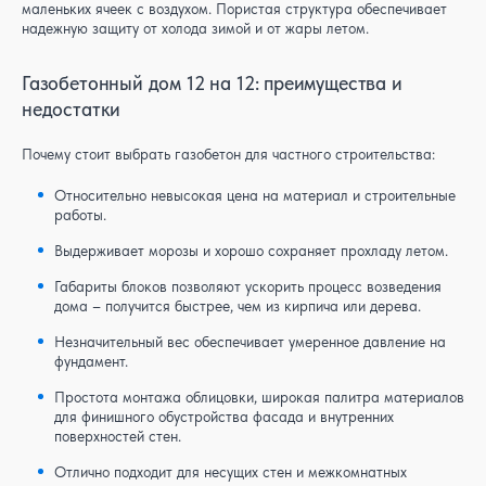
маленьких ячеек с воздухом. Пористая структура обеспечивает
надежную защиту от холода зимой и от жары летом.
Газобетонный дом 12 на 12: преимущества и
недостатки
Почему стоит выбрать газобетон для частного строительства:
Относительно невысокая цена на материал и строительные
работы.
Выдерживает морозы и хорошо сохраняет прохладу летом.
Габариты блоков позволяют ускорить процесс возведения
дома – получится быстрее, чем из кирпича или дерева.
Незначительный вес обеспечивает умеренное давление на
фундамент.
Простота монтажа облицовки, широкая палитра материалов
для финишного обустройства фасада и внутренних
поверхностей стен.
Отлично подходит для несущих стен и межкомнатных