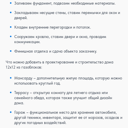
Заливаем фундамент, подвозим необходимые материалы.
Закладываем несущие стены, ставим перемычки для окон и
дверей.
Кладем внутренние перегородки и потолок.
Сооружаем кровлю, ставим двери и окна, проводим
коммуникации.
Финишная отделка и сдача объекта заказчику.
Что можно добавить в проектирование и строительство дома
12x12 из газоблоков:
Мансарду – дополнительную жилую площадь, которую можно
использовать круглый год.
Террасу – открытую комнату для летнего отдыха или
семейного обеда, которая также улучшит общий дизайн
дома.
Гараж – функциональное место для хранения автомобиля,
другой техники, инвентаря, защитит ее от морозов, осадков и
других погодных воздействий.