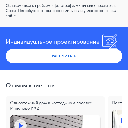
Ознакомиться с прайсом и фотографиями типовых проектов в
Санкт-Петербурге, а также оформить заявку можно на нашем
сайте.
Индивидуальное проектирование
РАССЧИТАТЬ
Отзывы клиентов
Одноэтажный дом в коттеджном поселке
Построе
Иннолово №2