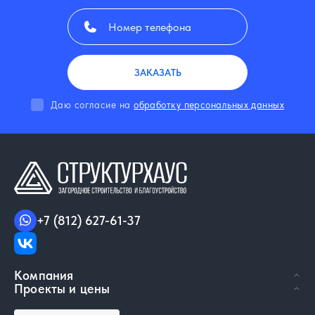
ЗАКАЗАТЬ
Даю согласие на
обработку персональных данных
+7 (812) 627-61-37
Компания
Проекты и цены