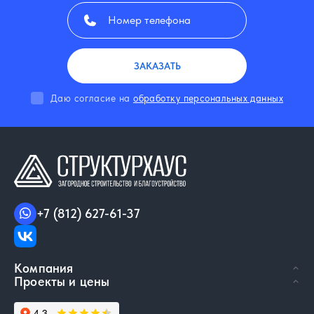
ЗАКАЗАТЬ
Даю согласие на
обработку персональных данных
+7 (812) 627-61-37
Компания
Проекты и цены