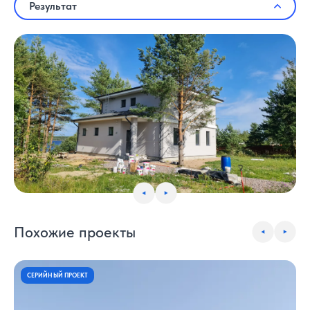
Результат
Похожие проекты
СЕРИЙНЫЙ ПРОЕКТ