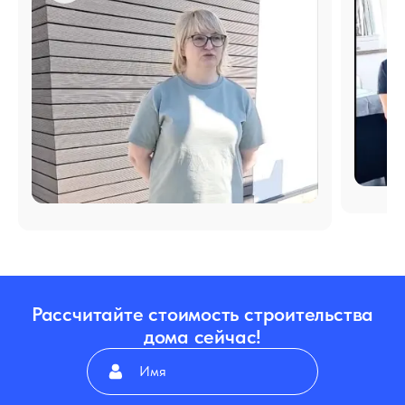
Рассчитайте стоимость строительства
дома сейчас!